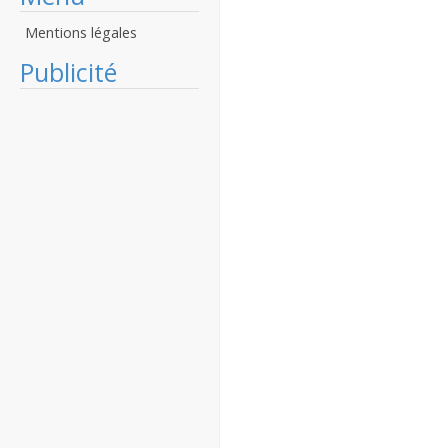
Mentions légales
Publicité