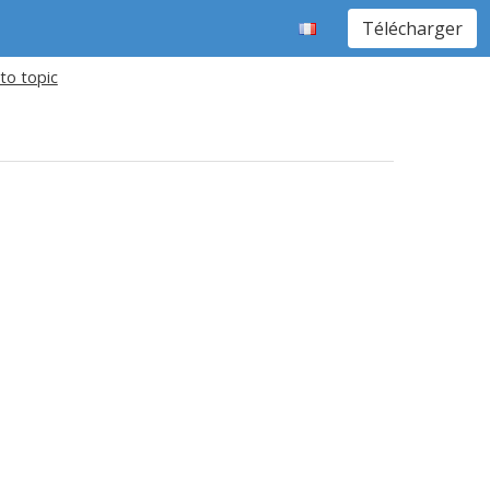
Télécharger
to topic