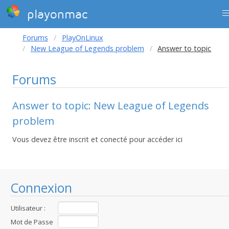
playonmac
Forums
PlayOnLinux
New League of Legends problem
Answer to topic
Forums
Answer to topic: New League of Legends
problem
Vous devez être inscrit et conecté pour accéder ici
Connexion
Utilisateur :
Mot de Passe