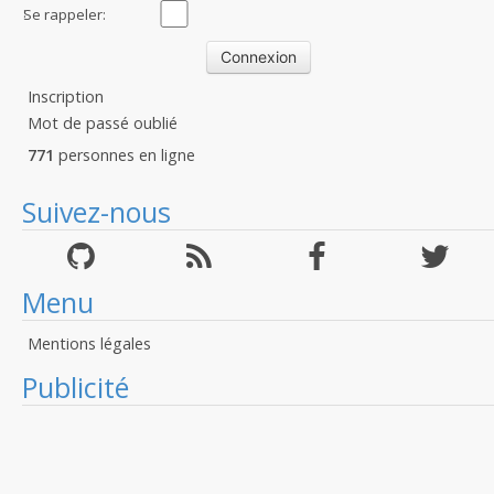
:
Se rappeler:
Inscription
Mot de passé oublié
771
personnes en ligne
Suivez-nous
Menu
Mentions légales
Publicité