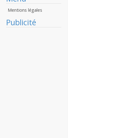
Mentions légales
Publicité