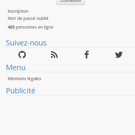
Inscription
Mot de passé oublié
485
personnes en ligne
Suivez-nous
Menu
Mentions légales
Publicité