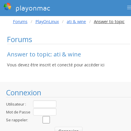
playonmac
Forums
PlayOnLinux
ati & wine
Answer to topic
Forums
Answer to topic: ati & wine
Vous devez être inscrit et conecté pour accéder ici
Connexion
Utilisateur :
Mot de Passe
:
Se rappeler: