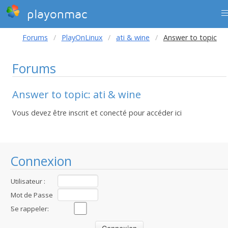
playonmac
Forums
PlayOnLinux
ati & wine
Answer to topic
Forums
Answer to topic: ati & wine
Vous devez être inscrit et conecté pour accéder ici
Connexion
Utilisateur :
Mot de Passe
:
Se rappeler: