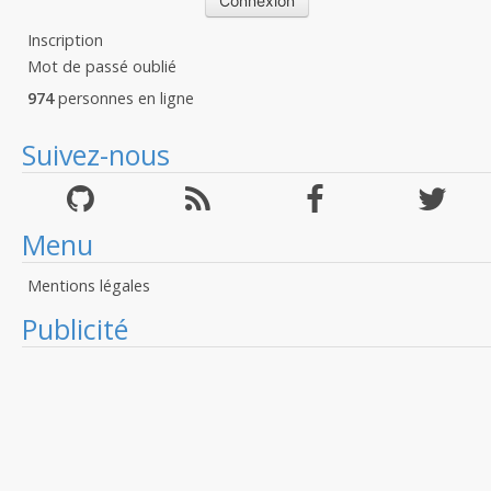
Inscription
Mot de passé oublié
974
personnes en ligne
Suivez-nous
Menu
Mentions légales
Publicité