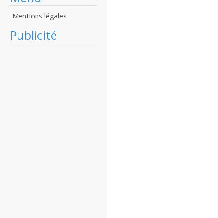
Mentions légales
Publicité