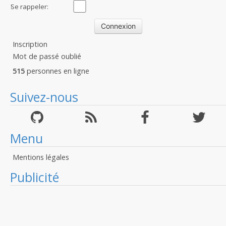
:
Se rappeler:
Inscription
Mot de passé oublié
515
personnes en ligne
Suivez-nous
Menu
Mentions légales
Publicité