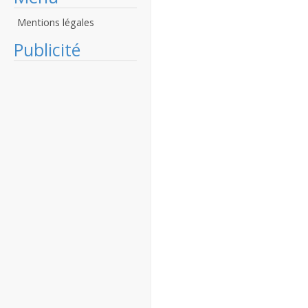
Mentions légales
Publicité