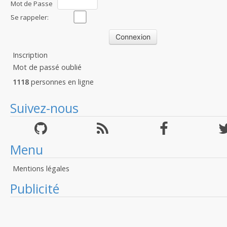
Mot de Passe
:
Se rappeler:
Inscription
Mot de passé oublié
1118
personnes en ligne
Suivez-nous
Menu
Mentions légales
Publicité