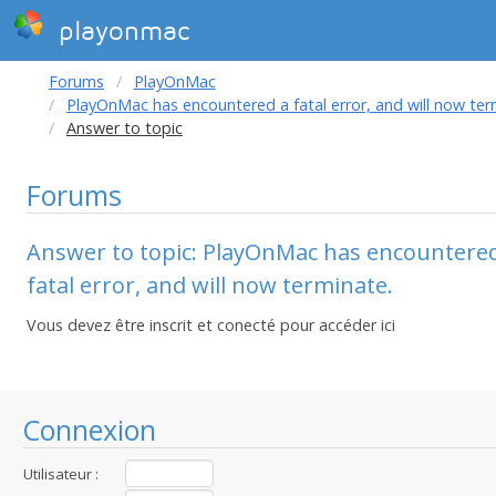
playonmac
Forums
PlayOnMac
PlayOnMac has encountered a fatal error, and will now ter
Answer to topic
Forums
Answer to topic: PlayOnMac has encountere
fatal error, and will now terminate.
Vous devez être inscrit et conecté pour accéder ici
Connexion
Utilisateur :