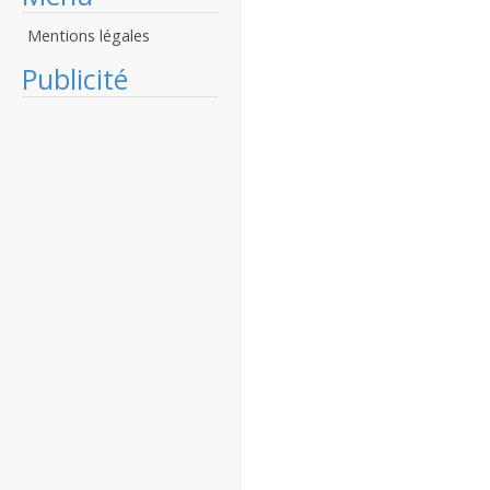
Mentions légales
Publicité