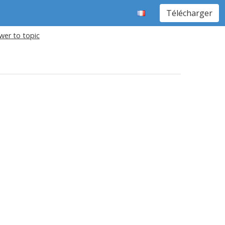
Télécharger
wer to topic