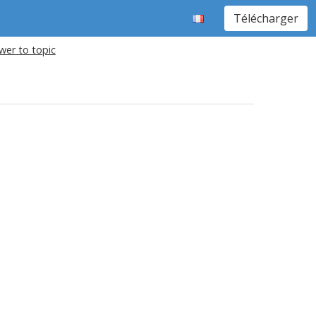
Télécharger
wer to topic