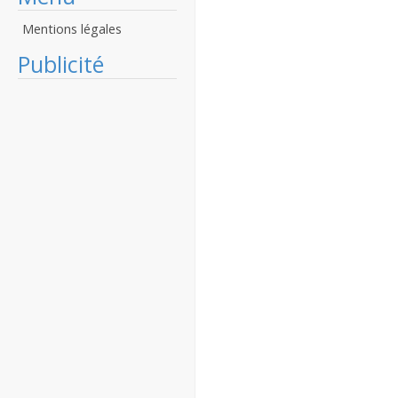
Mentions légales
Publicité