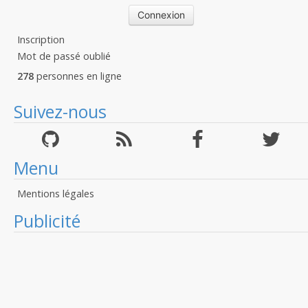
Inscription
Mot de passé oublié
278
personnes en ligne
Suivez-nous
Menu
Mentions légales
Publicité