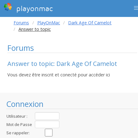
playonmac
Forums
PlayOnMac
Dark Age Of Camelot
Answer to topic
Forums
Answer to topic: Dark Age Of Camelot
Vous devez être inscrit et conecté pour accéder ici
Connexion
Utilisateur :
Mot de Passe
:
Se rappeler: