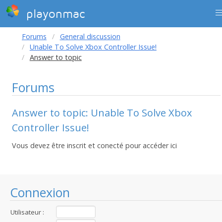
playonmac
Forums
General discussion
Unable To Solve Xbox Controller Issue!
Answer to topic
Forums
Answer to topic: Unable To Solve Xbox
Controller Issue!
Vous devez être inscrit et conecté pour accéder ici
Connexion
Utilisateur :