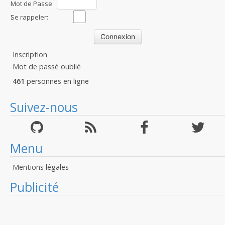
Mot de Passe
:
Se rappeler:
Inscription
Mot de passé oublié
461
personnes en ligne
Suivez-nous
Menu
Mentions légales
Publicité