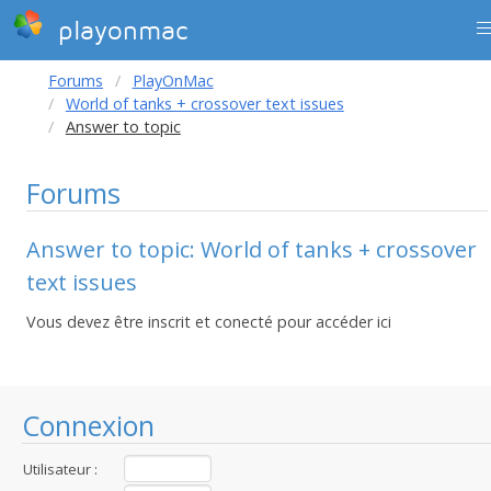
playonmac
Forums
PlayOnMac
World of tanks + crossover text issues
Answer to topic
Forums
Answer to topic: World of tanks + crossover
text issues
Vous devez être inscrit et conecté pour accéder ici
Connexion
Utilisateur :