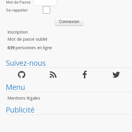
Mot de Passe
:
Se rappeler:
Inscription
Mot de passé oublié
639
personnes en ligne
Suivez-nous
Menu
Mentions légales
Publicité