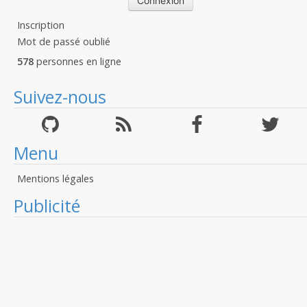
Inscription
Mot de passé oublié
578
personnes en ligne
Suivez-nous
Menu
Mentions légales
Publicité