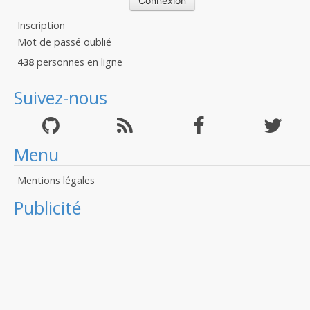
Inscription
Mot de passé oublié
438
personnes en ligne
Suivez-nous
Menu
Mentions légales
Publicité