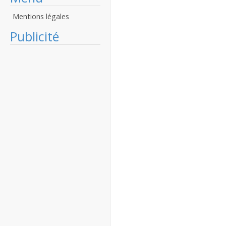
Mentions légales
Publicité