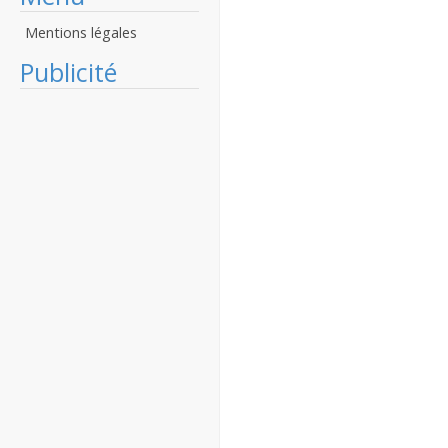
Mentions légales
Publicité