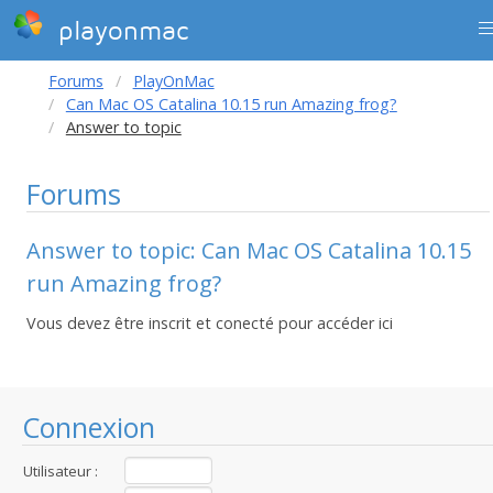
playonmac
Forums
PlayOnMac
Can Mac OS Catalina 10.15 run Amazing frog?
Answer to topic
Forums
Answer to topic: Can Mac OS Catalina 10.15
run Amazing frog?
Vous devez être inscrit et conecté pour accéder ici
Connexion
Utilisateur :