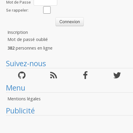
Mot de Passe
:
Se rappeler:
Inscription
Mot de passé oublié
382
personnes en ligne
Suivez-nous
Menu
Mentions légales
Publicité