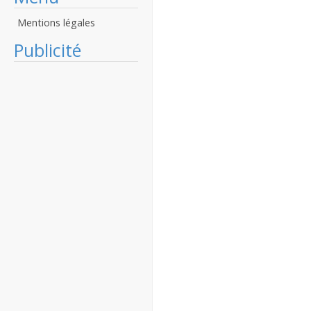
Mentions légales
Publicité