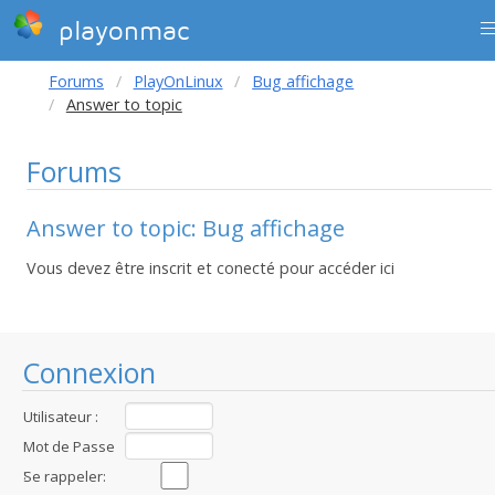
playonmac
Forums
PlayOnLinux
Bug affichage
Answer to topic
Forums
Answer to topic: Bug affichage
Vous devez être inscrit et conecté pour accéder ici
Connexion
Utilisateur :
Mot de Passe
:
Se rappeler: