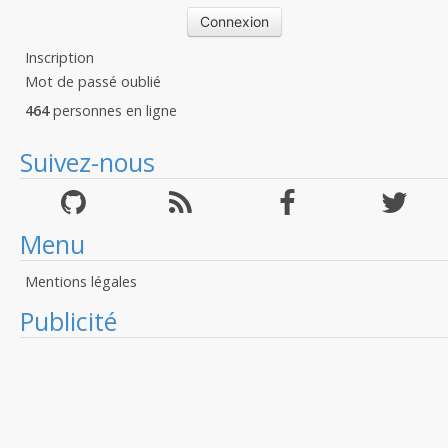
Inscription
Mot de passé oublié
464
personnes en ligne
Suivez-nous
Menu
Mentions légales
Publicité