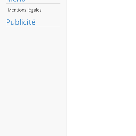
Mentions légales
Publicité