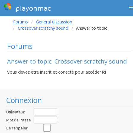
playonmac
Forums
General discussion
Crossover scratchy sound
Answer to topic
Forums
Answer to topic: Crossover scratchy sound
Vous devez être inscrit et conecté pour accéder ici
Connexion
Utilisateur :
Mot de Passe
:
Se rappeler: