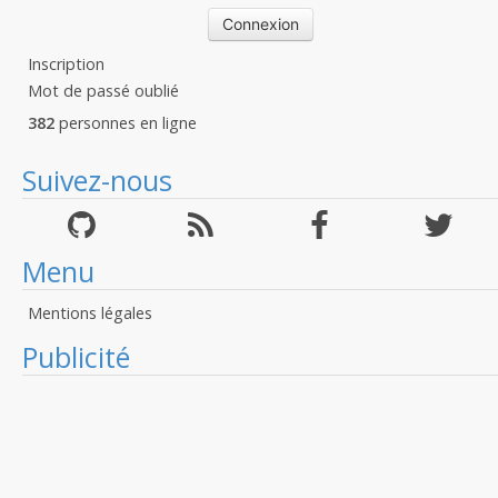
Inscription
Mot de passé oublié
382
personnes en ligne
Suivez-nous
Menu
Mentions légales
Publicité