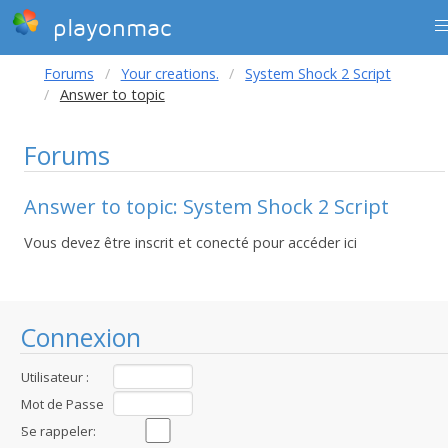
playonmac
Forums
Your creations.
System Shock 2 Script
Answer to topic
Forums
Answer to topic: System Shock 2 Script
Vous devez être inscrit et conecté pour accéder ici
Connexion
Utilisateur :
Mot de Passe
:
Se rappeler: