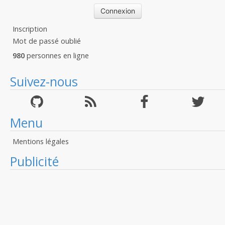
Inscription
Mot de passé oublié
980
personnes en ligne
Suivez-nous
Menu
Mentions légales
Publicité