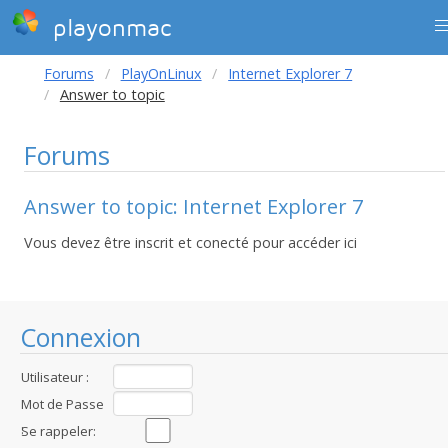
playonmac
Forums
PlayOnLinux
Internet Explorer 7
Answer to topic
Forums
Answer to topic: Internet Explorer 7
Vous devez être inscrit et conecté pour accéder ici
Connexion
Utilisateur :
Mot de Passe
:
Se rappeler: