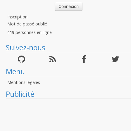
Inscription
Mot de passé oublié
419
personnes en ligne
Suivez-nous
Menu
Mentions légales
Publicité