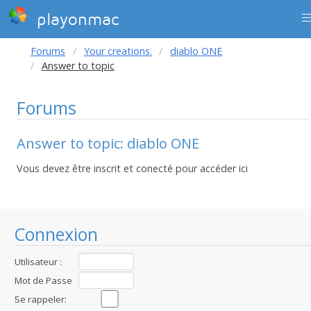
playonmac
Forums
Your creations.
diablo ONE
Answer to topic
Forums
Answer to topic: diablo ONE
Vous devez être inscrit et conecté pour accéder ici
Connexion
Utilisateur :
Mot de Passe
:
Se rappeler: