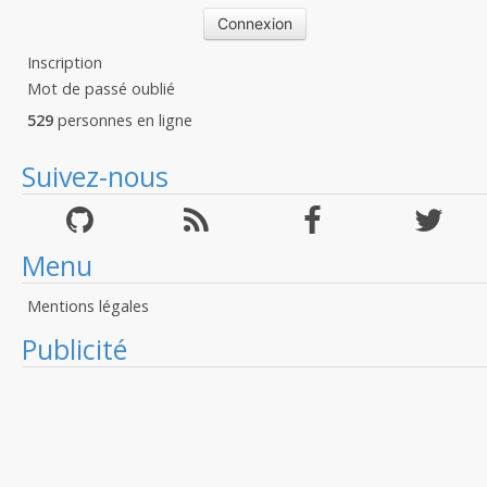
Inscription
Mot de passé oublié
529
personnes en ligne
Suivez-nous
Menu
Mentions légales
Publicité