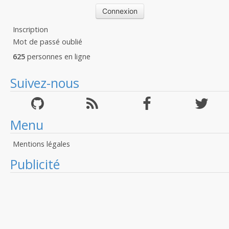
Inscription
Mot de passé oublié
625
personnes en ligne
Suivez-nous
Menu
Mentions légales
Publicité