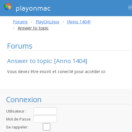
playonmac
Forums
PlayOnLinux
[Anno 1404]
Answer to topic
Forums
Answer to topic: [Anno 1404]
Vous devez être inscrit et conecté pour accéder ici
Connexion
Utilisateur :
Mot de Passe
:
Se rappeler: