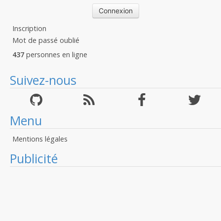
Inscription
Mot de passé oublié
437
personnes en ligne
Suivez-nous
Menu
Mentions légales
Publicité