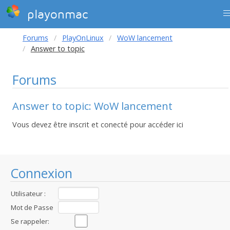
playonmac
Forums
PlayOnLinux
WoW lancement
Answer to topic
Forums
Answer to topic: WoW lancement
Vous devez être inscrit et conecté pour accéder ici
Connexion
Utilisateur :
Mot de Passe
:
Se rappeler: