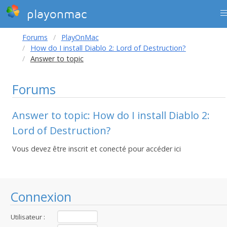
playonmac
Forums
PlayOnMac
How do I install Diablo 2: Lord of Destruction?
Answer to topic
Forums
Answer to topic: How do I install Diablo 2:
Lord of Destruction?
Vous devez être inscrit et conecté pour accéder ici
Connexion
Utilisateur :