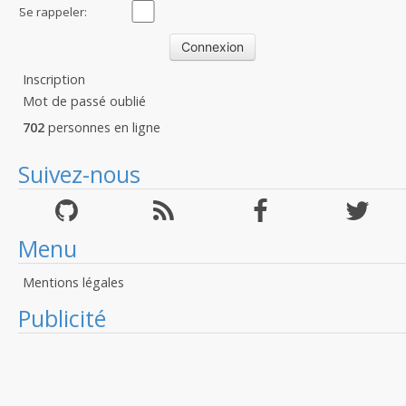
:
Se rappeler:
Inscription
Mot de passé oublié
702
personnes en ligne
Suivez-nous
Menu
Mentions légales
Publicité