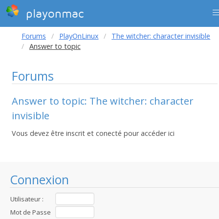
playonmac
Forums
PlayOnLinux
The witcher: character invisible
Answer to topic
Forums
Answer to topic: The witcher: character
invisible
Vous devez être inscrit et conecté pour accéder ici
Connexion
Utilisateur :
Mot de Passe