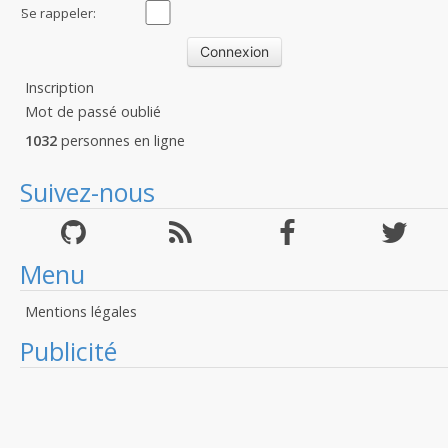
:
Se rappeler:
Inscription
Mot de passé oublié
1032
personnes en ligne
Suivez-nous
Menu
Mentions légales
Publicité