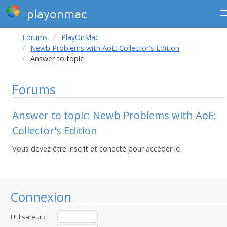
playonmac
Forums
PlayOnMac
Newb Problems with AoE: Collector's Edition
Answer to topic
Forums
Answer to topic: Newb Problems with AoE:
Collector's Edition
Vous devez être inscrit et conecté pour accéder ici
Connexion
Utilisateur :