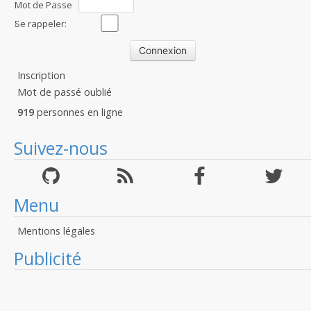
Mot de Passe
:
Se rappeler:
Inscription
Mot de passé oublié
919
personnes en ligne
Suivez-nous
Menu
Mentions légales
Publicité