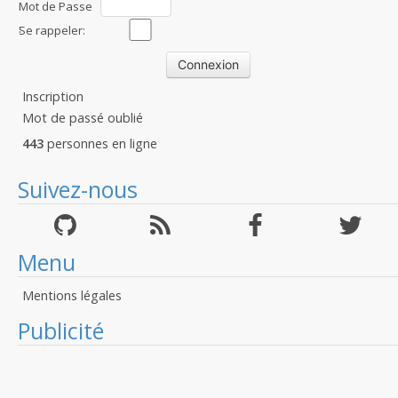
Mot de Passe
:
Se rappeler:
Inscription
Mot de passé oublié
443
personnes en ligne
Suivez-nous
Menu
Mentions légales
Publicité