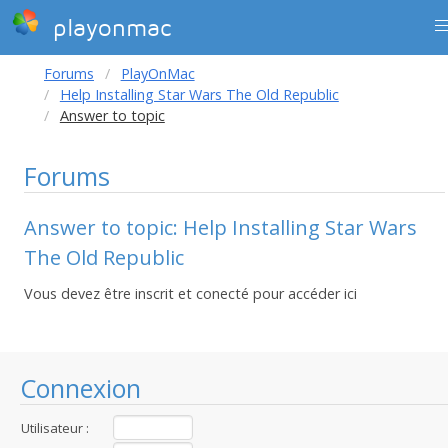
playonmac
Forums
PlayOnMac
Help Installing Star Wars The Old Republic
Answer to topic
Forums
Answer to topic: Help Installing Star Wars
The Old Republic
Vous devez être inscrit et conecté pour accéder ici
Connexion
Utilisateur :