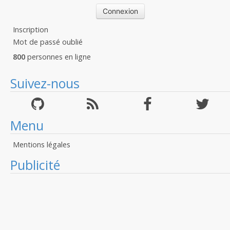
Inscription
Mot de passé oublié
800
personnes en ligne
Suivez-nous
Menu
Mentions légales
Publicité