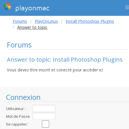
playonmac
Forums
PlayOnLinux
Install Photoshop Plugins
Answer to topic
Forums
Answer to topic: Install Photoshop Plugins
Vous devez être inscrit et conecté pour accéder ici
Connexion
Utilisateur :
Mot de Passe
:
Se rappeler: