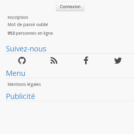
Inscription
Mot de passé oublié
953
personnes en ligne
Suivez-nous
Menu
Mentions légales
Publicité