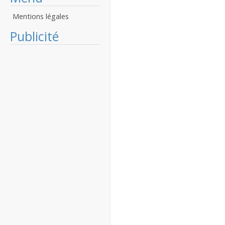
Mentions légales
Publicité