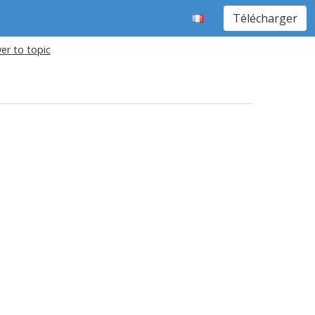
Télécharger
er to topic