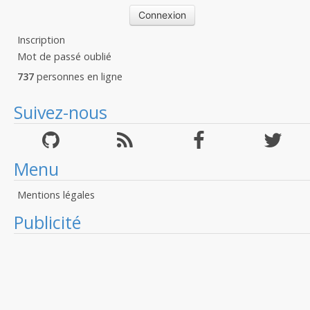
Inscription
Mot de passé oublié
737
personnes en ligne
Suivez-nous
Menu
Mentions légales
Publicité