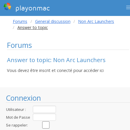
playonmac
Forums
General discussion
Non Arc Launchers
Answer to topic
Forums
Answer to topic: Non Arc Launchers
Vous devez être inscrit et conecté pour accéder ici
Connexion
Utilisateur :
Mot de Passe
:
Se rappeler: