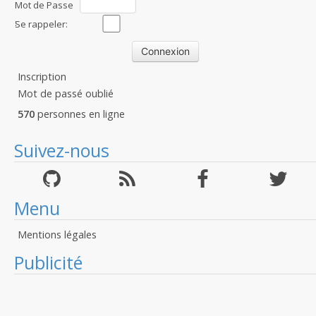
Mot de Passe
:
Se rappeler:
Inscription
Mot de passé oublié
570
personnes en ligne
Suivez-nous
Menu
Mentions légales
Publicité