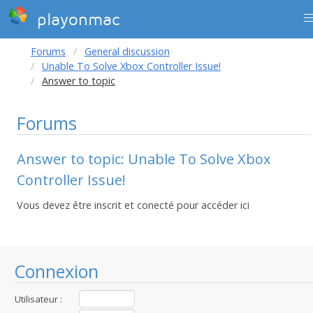
playonmac
Forums
General discussion
Unable To Solve Xbox Controller Issue!
Answer to topic
Forums
Answer to topic: Unable To Solve Xbox
Controller Issue!
Vous devez être inscrit et conecté pour accéder ici
Connexion
Utilisateur :