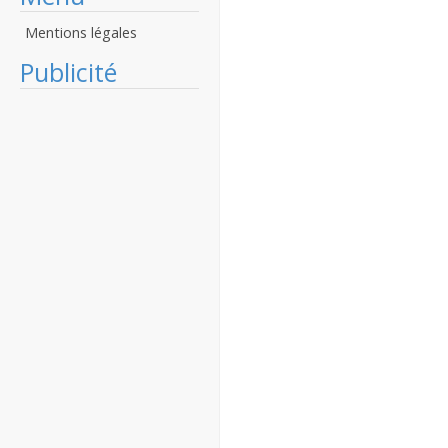
Mentions légales
Publicité