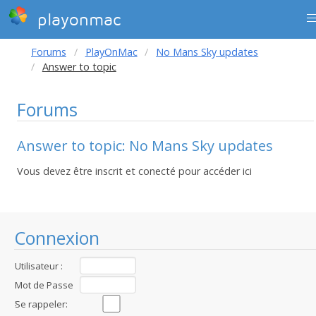
playonmac
Forums
PlayOnMac
No Mans Sky updates
Answer to topic
Forums
Answer to topic: No Mans Sky updates
Vous devez être inscrit et conecté pour accéder ici
Connexion
Utilisateur :
Mot de Passe
:
Se rappeler: