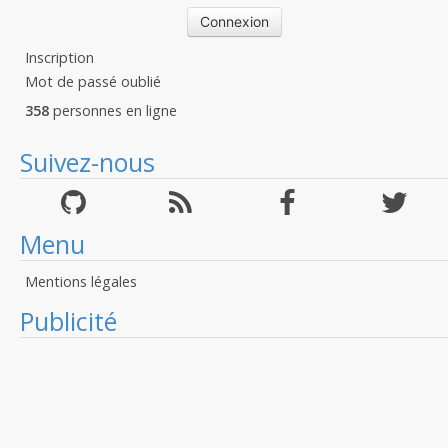
Inscription
Mot de passé oublié
358
personnes en ligne
Suivez-nous
Menu
Mentions légales
Publicité