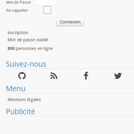
Mot de Passe
:
Se rappeler:
Inscription
Mot de passé oublié
890
personnes en ligne
Suivez-nous
Menu
Mentions légales
Publicité