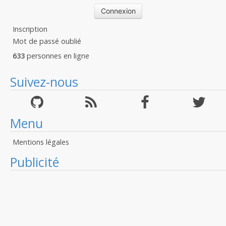
Inscription
Mot de passé oublié
633
personnes en ligne
Suivez-nous
Menu
Mentions légales
Publicité