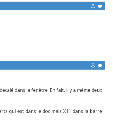
décalé dans la fenêtre. En fait, il y a même deux
artz qui est dans le doc mais X11 dans la barre