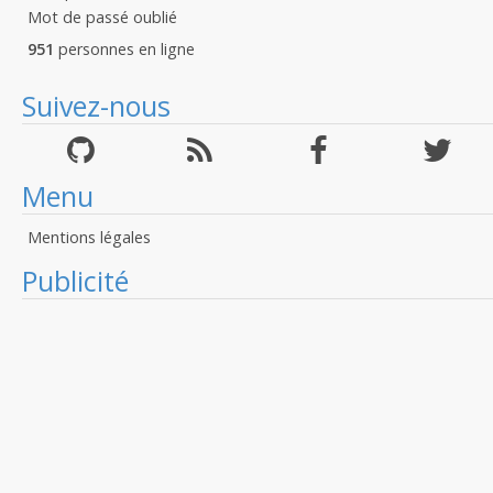
Mot de passé oublié
951
personnes en ligne
Suivez-nous
Menu
Mentions légales
Publicité