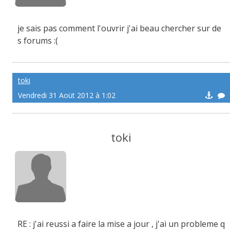
je sais pas comment l'ouvrir j'ai beau chercher sur de
s forums :(
toki
Vendredi 31 Aoüt 2012 à 1:02
toki
RE : j'ai reussi a faire la mise a jour , j'ai un probleme q