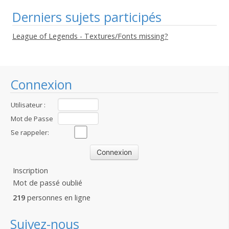
Derniers sujets participés
League of Legends - Textures/Fonts missing?
Connexion
Utilisateur :
Mot de Passe
:
Se rappeler:
Inscription
Mot de passé oublié
219
personnes en ligne
Suivez-nous