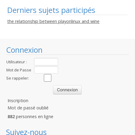
Derniers sujets participés
the relationship between playonlinux and wine
Connexion
Utilisateur :
Mot de Passe
:
Se rappeler:
Inscription
Mot de passé oublié
882
personnes en ligne
Suivez-nous