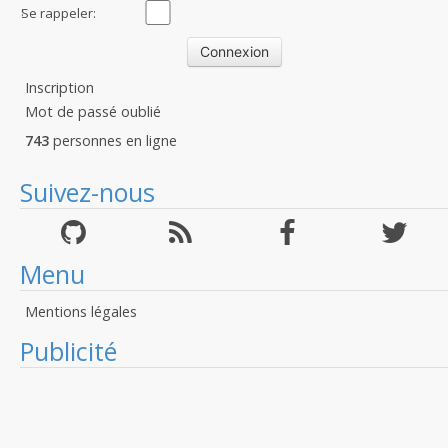
:
Se rappeler:
Inscription
Mot de passé oublié
743
personnes en ligne
Suivez-nous
Menu
Mentions légales
Publicité