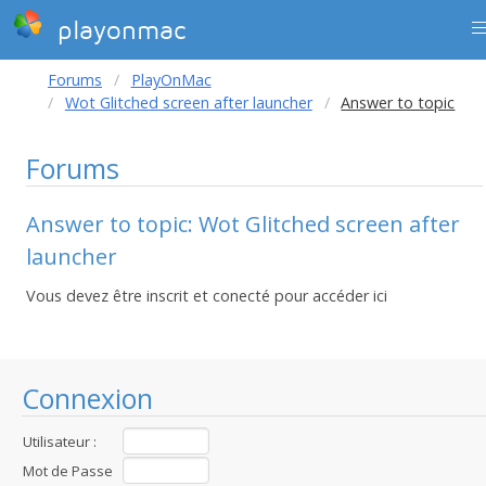
playonmac
Forums
PlayOnMac
Wot Glitched screen after launcher
Answer to topic
Forums
Answer to topic: Wot Glitched screen after
launcher
Vous devez être inscrit et conecté pour accéder ici
Connexion
Utilisateur :
Mot de Passe