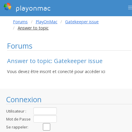
playonmac
Forums
PlayOnMac
Gatekeeper issue
Answer to topic
Forums
Answer to topic: Gatekeeper issue
Vous devez être inscrit et conecté pour accéder ici
Connexion
Utilisateur :
Mot de Passe
:
Se rappeler: