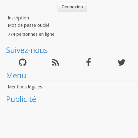
Inscription
Mot de passé oublié
774
personnes en ligne
Suivez-nous
Menu
Mentions légales
Publicité