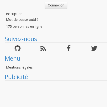
Inscription
Mot de passé oublié
175
personnes en ligne
Suivez-nous
Menu
Mentions légales
Publicité