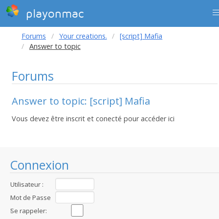
playonmac
Forums
Your creations.
[script] Mafia
Answer to topic
Forums
Answer to topic: [script] Mafia
Vous devez être inscrit et conecté pour accéder ici
Connexion
Utilisateur :
Mot de Passe
:
Se rappeler: