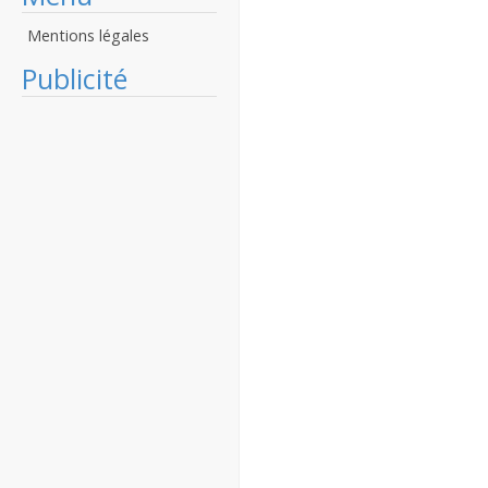
Mentions légales
Publicité